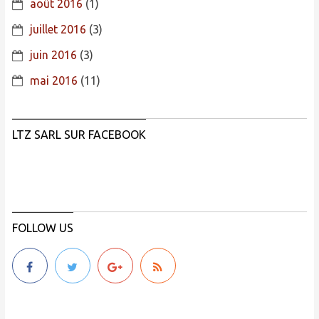
août 2016
(1)
juillet 2016
(3)
juin 2016
(3)
mai 2016
(11)
LTZ SARL SUR FACEBOOK
FOLLOW US