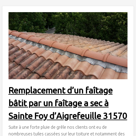
Remplacement d’un faîtage
bâtit par un faîtage a sec à
Sainte Foy d’Aigrefeuille 31570
Suite à une forte pluie de grêle nos clients ont eu de
nombreuses tuiles cassées sur leur toiture et notamment des