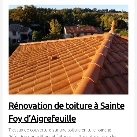
Rénovation de toiture à Sainte
Foy d’Aigrefeuille
Travaux de couverture sur une toiture en tuile romane.
Réfection des arêtiers et faîtages. Sur cette maison les