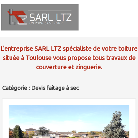
L'entreprise SARL LTZ spécialiste de votre toiture
située à Toulouse vous propose tous travaux de
couverture et zinguerie.
Catégorie : Devis faîtage à sec