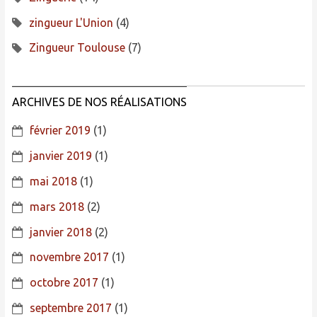
zingueur L'Union
(4)
Zingueur Toulouse
(7)
ARCHIVES DE NOS RÉALISATIONS
février 2019
(1)
janvier 2019
(1)
mai 2018
(1)
mars 2018
(2)
janvier 2018
(2)
novembre 2017
(1)
octobre 2017
(1)
septembre 2017
(1)