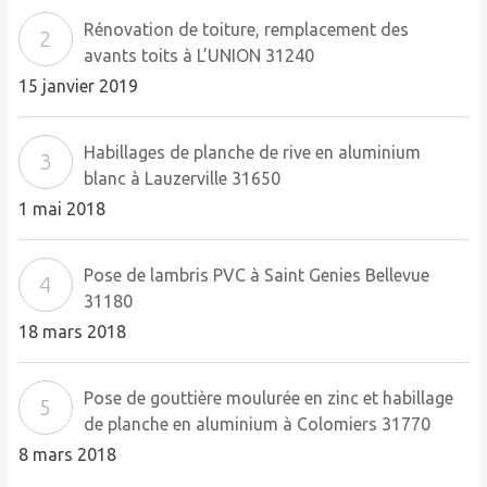
Rénovation de toiture, remplacement des
avants toits à L’UNION 31240
15 janvier 2019
Habillages de planche de rive en aluminium
blanc à Lauzerville 31650
1 mai 2018
Pose de lambris PVC à Saint Genies Bellevue
31180
18 mars 2018
Pose de gouttière moulurée en zinc et habillage
de planche en aluminium à Colomiers 31770
8 mars 2018