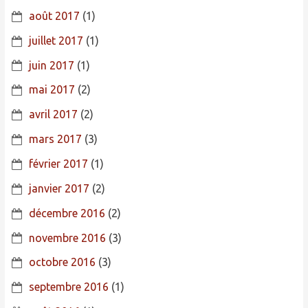
août 2017
(1)
juillet 2017
(1)
juin 2017
(1)
mai 2017
(2)
avril 2017
(2)
mars 2017
(3)
février 2017
(1)
janvier 2017
(2)
décembre 2016
(2)
novembre 2016
(3)
octobre 2016
(3)
septembre 2016
(1)