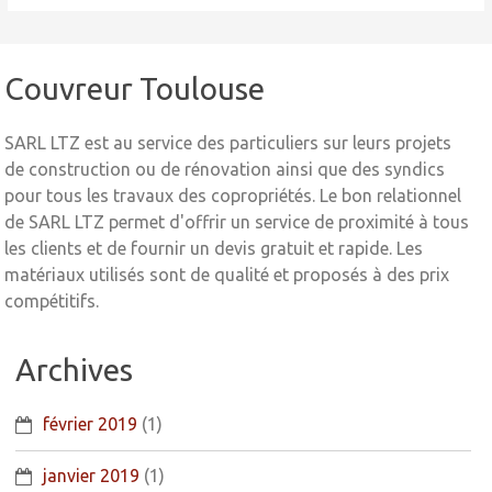
Couvreur Toulouse
SARL LTZ est au service des particuliers sur leurs projets
de construction ou de rénovation ainsi que des syndics
pour tous les travaux des copropriétés. Le bon relationnel
de SARL LTZ permet d'offrir un service de proximité à tous
les clients et de fournir un devis gratuit et rapide. Les
matériaux utilisés sont de qualité et proposés à des prix
compétitifs.
Archives
février 2019
(1)
janvier 2019
(1)