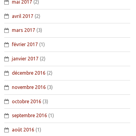
mai 2017
(2)
avril 2017
(2)
mars 2017
(3)
février 2017
(1)
janvier 2017
(2)
décembre 2016
(2)
novembre 2016
(3)
octobre 2016
(3)
septembre 2016
(1)
août 2016
(1)