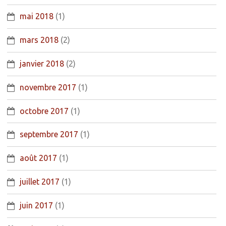
mai 2018
(1)
mars 2018
(2)
janvier 2018
(2)
novembre 2017
(1)
octobre 2017
(1)
septembre 2017
(1)
août 2017
(1)
juillet 2017
(1)
juin 2017
(1)