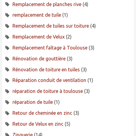
Remplacement de planches rive
(4)
remplacement de tuile
(1)
Remplacement de tuiles sur toiture
(4)
Remplacement de Velux
(2)
Remplacement faîtage à Toulouse
(3)
Rénovation de gouttière
(3)
Rénovation de toiture en tuiles
(3)
Réparation conduit de ventilation
(1)
réparation de toiture à toulouse
(3)
réparation de tuile
(1)
Retour de cheminée en zinc
(3)
Retour de Velux en zinc
(5)
Zinguerie
(14)