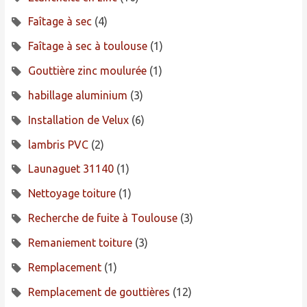
Faîtage à sec
(4)
Faîtage à sec à toulouse
(1)
Gouttière zinc moulurée
(1)
habillage aluminium
(3)
Installation de Velux
(6)
lambris PVC
(2)
Launaguet 31140
(1)
Nettoyage toiture
(1)
Recherche de fuite à Toulouse
(3)
Remaniement toiture
(3)
Remplacement
(1)
Remplacement de gouttières
(12)