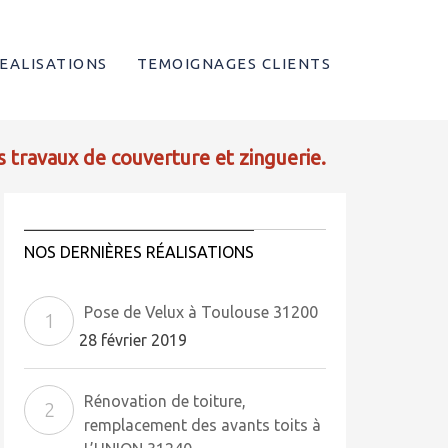
EALISATIONS
TEMOIGNAGES CLIENTS
s travaux de couverture et zinguerie.
NOS DERNIÈRES RÉALISATIONS
Pose de Velux à Toulouse 31200
28 février 2019
Rénovation de toiture,
remplacement des avants toits à