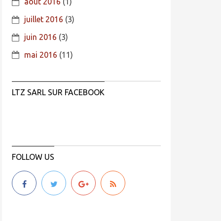
août 2016
(1)
juillet 2016
(3)
juin 2016
(3)
mai 2016
(11)
LTZ SARL SUR FACEBOOK
FOLLOW US