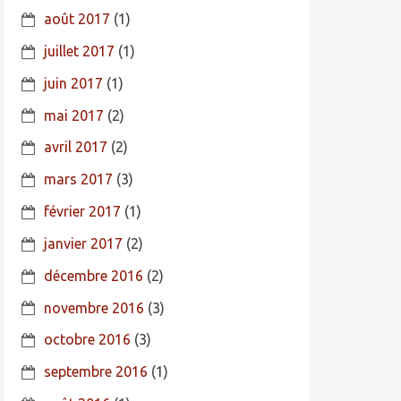
août 2017
(1)
juillet 2017
(1)
juin 2017
(1)
mai 2017
(2)
avril 2017
(2)
mars 2017
(3)
février 2017
(1)
janvier 2017
(2)
décembre 2016
(2)
novembre 2016
(3)
octobre 2016
(3)
septembre 2016
(1)