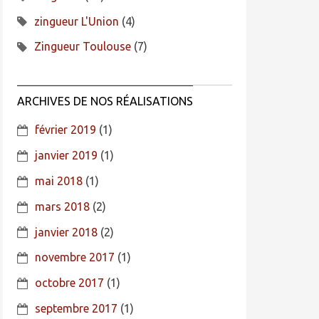
zingueur L'Union
(4)
Zingueur Toulouse
(7)
ARCHIVES DE NOS RÉALISATIONS
février 2019
(1)
janvier 2019
(1)
mai 2018
(1)
mars 2018
(2)
janvier 2018
(2)
novembre 2017
(1)
octobre 2017
(1)
septembre 2017
(1)