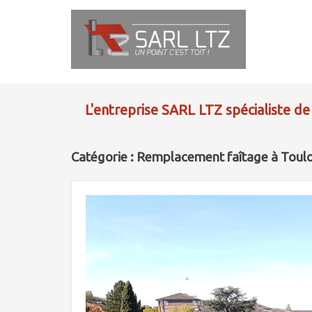
L'entreprise SARL LTZ spécialiste de
Catégorie : Remplacement faîtage à Toul