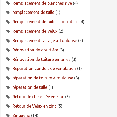
Remplacement de planches rive
(4)
remplacement de tuile
(1)
Remplacement de tuiles sur toiture
(4)
Remplacement de Velux
(2)
Remplacement faîtage à Toulouse
(3)
Rénovation de gouttière
(3)
Rénovation de toiture en tuiles
(3)
Réparation conduit de ventilation
(1)
réparation de toiture à toulouse
(3)
réparation de tuile
(1)
Retour de cheminée en zinc
(3)
Retour de Velux en zinc
(5)
Zinguerie
(14)