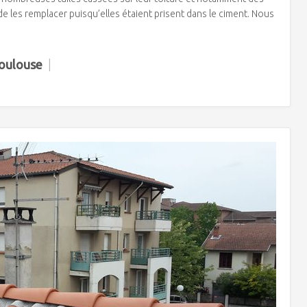
 de les remplacer puisqu’elles étaient prisent dans le ciment. Nous
Toulouse
|