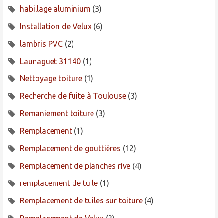
habillage aluminium
(3)
Installation de Velux
(6)
lambris PVC
(2)
Launaguet 31140
(1)
Nettoyage toiture
(1)
Recherche de fuite à Toulouse
(3)
Remaniement toiture
(3)
Remplacement
(1)
Remplacement de gouttières
(12)
Remplacement de planches rive
(4)
remplacement de tuile
(1)
Remplacement de tuiles sur toiture
(4)