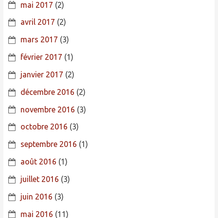
mai 2017
(2)
avril 2017
(2)
mars 2017
(3)
février 2017
(1)
janvier 2017
(2)
décembre 2016
(2)
novembre 2016
(3)
octobre 2016
(3)
septembre 2016
(1)
août 2016
(1)
juillet 2016
(3)
juin 2016
(3)
mai 2016
(11)