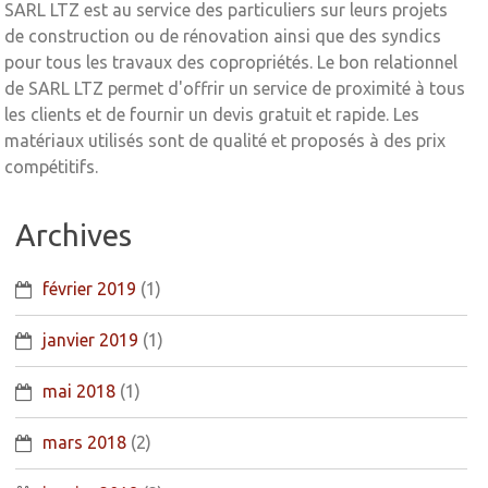
SARL LTZ est au service des particuliers sur leurs projets
de construction ou de rénovation ainsi que des syndics
pour tous les travaux des copropriétés. Le bon relationnel
de SARL LTZ permet d'offrir un service de proximité à tous
les clients et de fournir un devis gratuit et rapide. Les
matériaux utilisés sont de qualité et proposés à des prix
compétitifs.
Archives
février 2019
(1)
janvier 2019
(1)
mai 2018
(1)
mars 2018
(2)