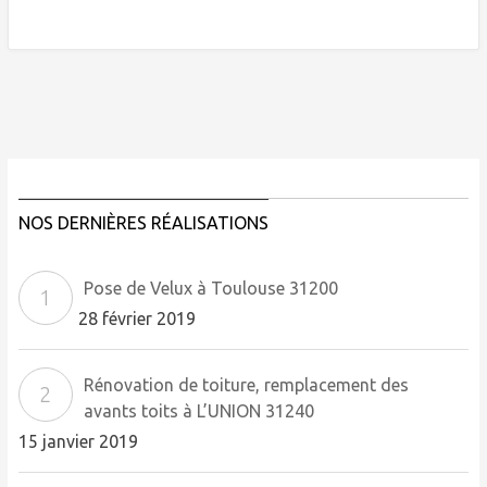
NOS DERNIÈRES RÉALISATIONS
Pose de Velux à Toulouse 31200
28 février 2019
Rénovation de toiture, remplacement des
avants toits à L’UNION 31240
15 janvier 2019