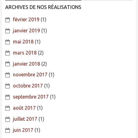
ARCHIVES DE NOS RÉALISATIONS
février 2019
(1)
janvier 2019
(1)
mai 2018
(1)
mars 2018
(2)
janvier 2018
(2)
novembre 2017
(1)
octobre 2017
(1)
septembre 2017
(1)
août 2017
(1)
juillet 2017
(1)
juin 2017
(1)