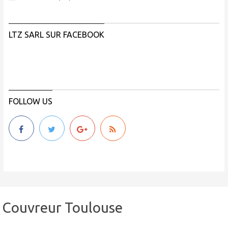
LTZ SARL SUR FACEBOOK
FOLLOW US
Couvreur Toulouse