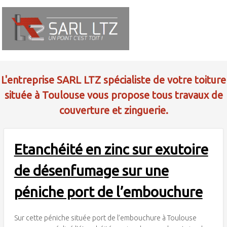
L'entreprise SARL LTZ spécialiste de votre toiture
située à Toulouse vous propose tous travaux de
couverture et zinguerie.
Etanchéité en zinc sur exutoire
de désenfumage sur une
péniche port de l’embouchure
Sur cette péniche située port de l’embouchure à Toulouse