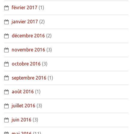
février 2017
(1)
janvier 2017
(2)
décembre 2016
(2)
novembre 2016
(3)
octobre 2016
(3)
septembre 2016
(1)
août 2016
(1)
juillet 2016
(3)
juin 2016
(3)
mai 2016
(11)