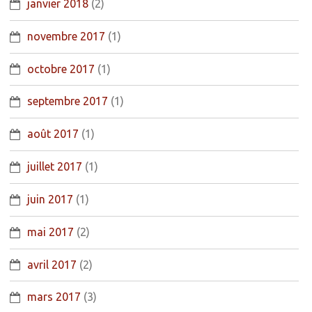
janvier 2018
(2)
novembre 2017
(1)
octobre 2017
(1)
septembre 2017
(1)
août 2017
(1)
juillet 2017
(1)
juin 2017
(1)
mai 2017
(2)
avril 2017
(2)
mars 2017
(3)