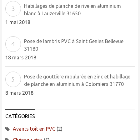
Habillages de planche de rive en aluminium
blanc à Lauzerville 31650
1 mai 2018
Pose de lambris PVC à Saint Genies Bellevue
31180
18 mars 2018
Pose de gouttière moulurée en zinc et habillage
de planche en aluminium à Colomiers 31770
8 mars 2018
CATÉGORIES
Avants toit en PVC
(2)