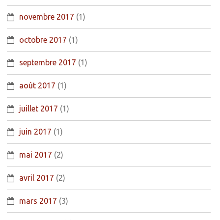
novembre 2017
(1)
octobre 2017
(1)
septembre 2017
(1)
août 2017
(1)
juillet 2017
(1)
juin 2017
(1)
mai 2017
(2)
avril 2017
(2)
mars 2017
(3)