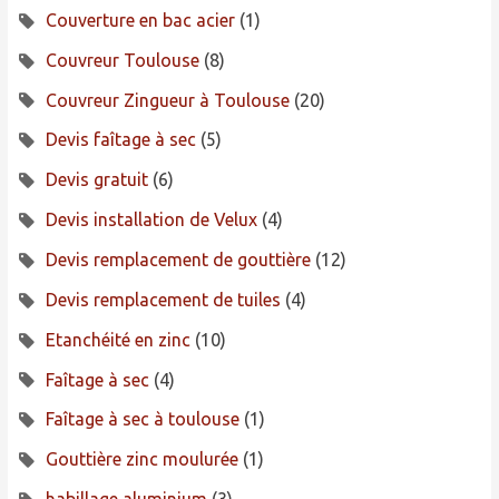
Couverture en bac acier
(1)
Couvreur Toulouse
(8)
Couvreur Zingueur à Toulouse
(20)
Devis faîtage à sec
(5)
Devis gratuit
(6)
Devis installation de Velux
(4)
Devis remplacement de gouttière
(12)
Devis remplacement de tuiles
(4)
Etanchéité en zinc
(10)
Faîtage à sec
(4)
Faîtage à sec à toulouse
(1)
Gouttière zinc moulurée
(1)