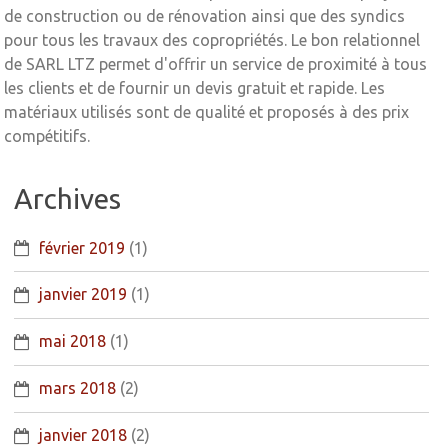
de construction ou de rénovation ainsi que des syndics
pour tous les travaux des copropriétés. Le bon relationnel
de SARL LTZ permet d'offrir un service de proximité à tous
les clients et de fournir un devis gratuit et rapide. Les
matériaux utilisés sont de qualité et proposés à des prix
compétitifs.
Archives
février 2019
(1)
janvier 2019
(1)
mai 2018
(1)
mars 2018
(2)
janvier 2018
(2)