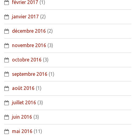
février 2017
(1)
janvier 2017
(2)
décembre 2016
(2)
novembre 2016
(3)
octobre 2016
(3)
septembre 2016
(1)
août 2016
(1)
juillet 2016
(3)
juin 2016
(3)
mai 2016
(11)