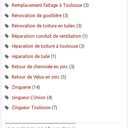
Remplacement faîtage à Toulouse
(3)
Rénovation de gouttière
(3)
Rénovation de toiture en tuiles
(3)
Réparation conduit de ventilation
(1)
réparation de toiture à toulouse
(3)
réparation de tuile
(1)
Retour de cheminée en zinc
(3)
Retour de Velux en zinc
(5)
Zinguerie
(14)
zingueur L'Union
(4)
Zingueur Toulouse
(7)