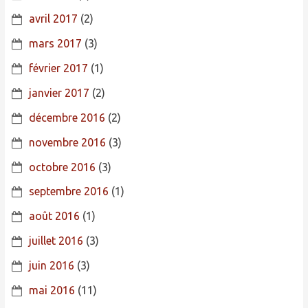
avril 2017
(2)
mars 2017
(3)
février 2017
(1)
janvier 2017
(2)
décembre 2016
(2)
novembre 2016
(3)
octobre 2016
(3)
septembre 2016
(1)
août 2016
(1)
juillet 2016
(3)
juin 2016
(3)
mai 2016
(11)