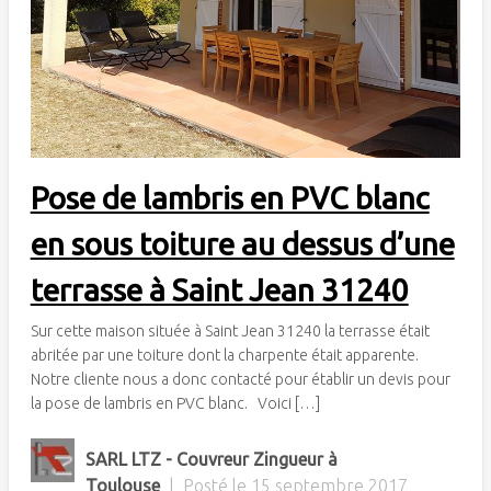
Pose de lambris en PVC blanc
en sous toiture au dessus d’une
terrasse à Saint Jean 31240
Sur cette maison située à Saint Jean 31240 la terrasse était
abritée par une toiture dont la charpente était apparente.
Notre cliente nous a donc contacté pour établir un devis pour
la pose de lambris en PVC blanc. Voici […]
SARL LTZ - Couvreur Zingueur à
Toulouse
|
Posté le
15 septembre 2017