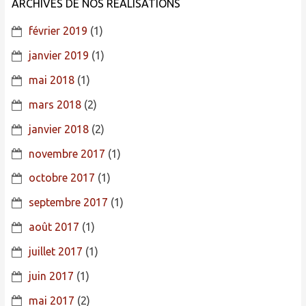
ARCHIVES DE NOS RÉALISATIONS
février 2019
(1)
janvier 2019
(1)
mai 2018
(1)
mars 2018
(2)
janvier 2018
(2)
novembre 2017
(1)
octobre 2017
(1)
septembre 2017
(1)
août 2017
(1)
juillet 2017
(1)
juin 2017
(1)
mai 2017
(2)