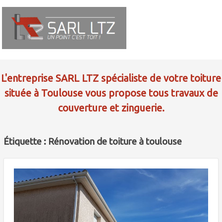
L'entreprise SARL LTZ spécialiste de votre toiture
située à Toulouse vous propose tous travaux de
couverture et zinguerie.
Étiquette : Rénovation de toiture à toulouse