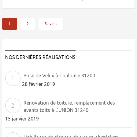
1
2
Suivant
Navigation
des
articles
NOS DERNIÈRES RÉALISATIONS
Pose de Velux à Toulouse 31200
28 février 2019
Rénovation de toiture, remplacement des
avants toits à L’UNION 31240
15 janvier 2019