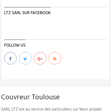
LTZ SARL SUR FACEBOOK
FOLLOW US
Couvreur Toulouse
SARL LTZ est au service des particuliers sur leurs projets