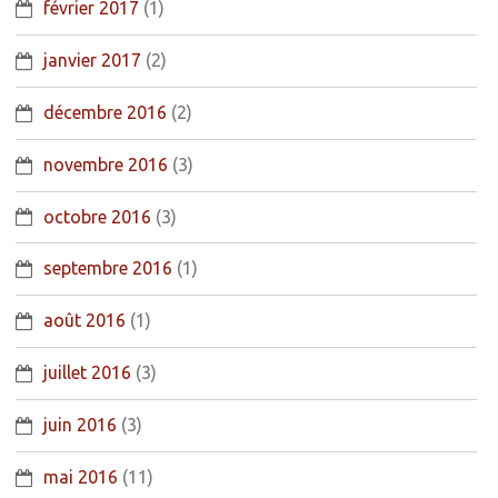
février 2017
(1)
janvier 2017
(2)
décembre 2016
(2)
novembre 2016
(3)
octobre 2016
(3)
septembre 2016
(1)
août 2016
(1)
juillet 2016
(3)
juin 2016
(3)
mai 2016
(11)