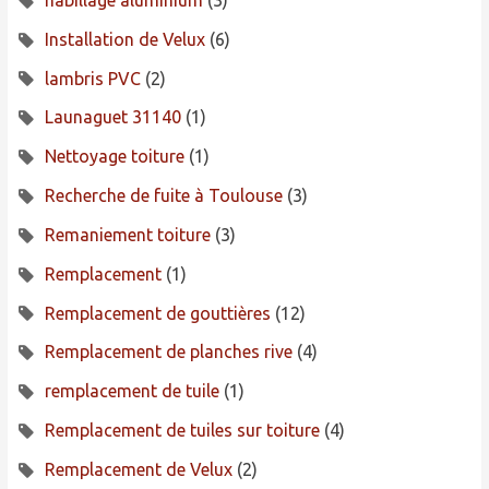
Installation de Velux
(6)
lambris PVC
(2)
Launaguet 31140
(1)
Nettoyage toiture
(1)
Recherche de fuite à Toulouse
(3)
Remaniement toiture
(3)
Remplacement
(1)
Remplacement de gouttières
(12)
Remplacement de planches rive
(4)
remplacement de tuile
(1)
Remplacement de tuiles sur toiture
(4)
Remplacement de Velux
(2)