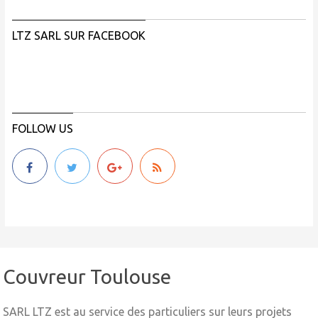
LTZ SARL SUR FACEBOOK
FOLLOW US
Couvreur Toulouse
SARL LTZ est au service des particuliers sur leurs projets