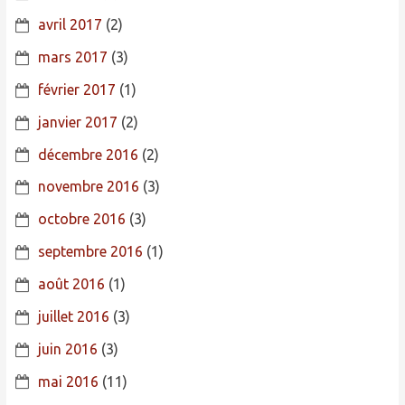
avril 2017
(2)
mars 2017
(3)
février 2017
(1)
janvier 2017
(2)
décembre 2016
(2)
novembre 2016
(3)
octobre 2016
(3)
septembre 2016
(1)
août 2016
(1)
juillet 2016
(3)
juin 2016
(3)
mai 2016
(11)