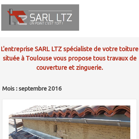
L'entreprise SARL LTZ spécialiste de votre toiture
située à Toulouse vous propose tous travaux de
couverture et zinguerie.
Mois : septembre 2016