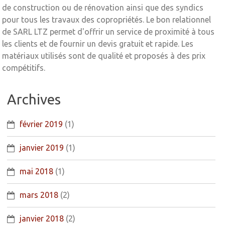
de construction ou de rénovation ainsi que des syndics
pour tous les travaux des copropriétés. Le bon relationnel
de SARL LTZ permet d'offrir un service de proximité à tous
les clients et de fournir un devis gratuit et rapide. Les
matériaux utilisés sont de qualité et proposés à des prix
compétitifs.
Archives
février 2019
(1)
janvier 2019
(1)
mai 2018
(1)
mars 2018
(2)
janvier 2018
(2)