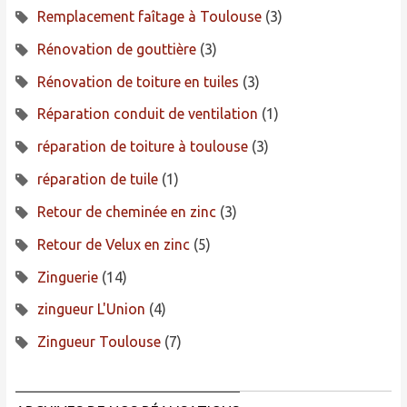
Remplacement faîtage à Toulouse
(3)
Rénovation de gouttière
(3)
Rénovation de toiture en tuiles
(3)
Réparation conduit de ventilation
(1)
réparation de toiture à toulouse
(3)
réparation de tuile
(1)
Retour de cheminée en zinc
(3)
Retour de Velux en zinc
(5)
Zinguerie
(14)
zingueur L'Union
(4)
Zingueur Toulouse
(7)