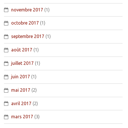
novembre 2017
(1)
octobre 2017
(1)
septembre 2017
(1)
août 2017
(1)
juillet 2017
(1)
juin 2017
(1)
mai 2017
(2)
avril 2017
(2)
mars 2017
(3)