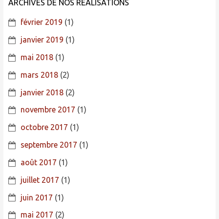
ARCHIVES DE NOS RÉALISATIONS
février 2019
(1)
janvier 2019
(1)
mai 2018
(1)
mars 2018
(2)
janvier 2018
(2)
novembre 2017
(1)
octobre 2017
(1)
septembre 2017
(1)
août 2017
(1)
juillet 2017
(1)
juin 2017
(1)
mai 2017
(2)