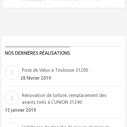
NOS DERNIÈRES RÉALISATIONS
Pose de Velux à Toulouse 31200
28 février 2019
Rénovation de toiture, remplacement des
avants toits à L’UNION 31240
15 janvier 2019