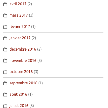
avril 2017
(2)
mars 2017
(3)
février 2017
(1)
janvier 2017
(2)
décembre 2016
(2)
novembre 2016
(3)
octobre 2016
(3)
septembre 2016
(1)
août 2016
(1)
juillet 2016
(3)