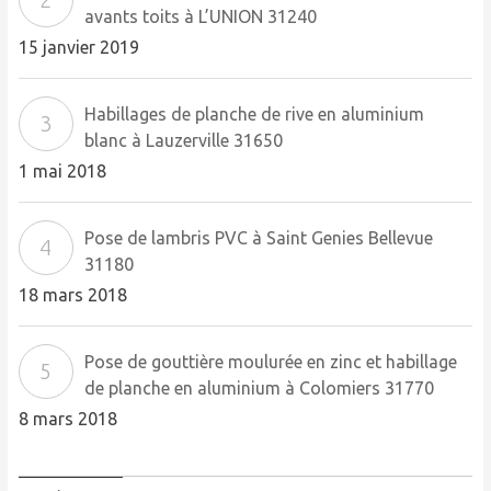
avants toits à L’UNION 31240
15 janvier 2019
Habillages de planche de rive en aluminium
blanc à Lauzerville 31650
1 mai 2018
Pose de lambris PVC à Saint Genies Bellevue
31180
18 mars 2018
Pose de gouttière moulurée en zinc et habillage
de planche en aluminium à Colomiers 31770
8 mars 2018