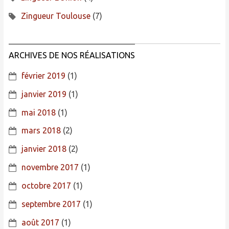
Zingueur Toulouse
(7)
ARCHIVES DE NOS RÉALISATIONS
février 2019
(1)
janvier 2019
(1)
mai 2018
(1)
mars 2018
(2)
janvier 2018
(2)
novembre 2017
(1)
octobre 2017
(1)
septembre 2017
(1)
août 2017
(1)