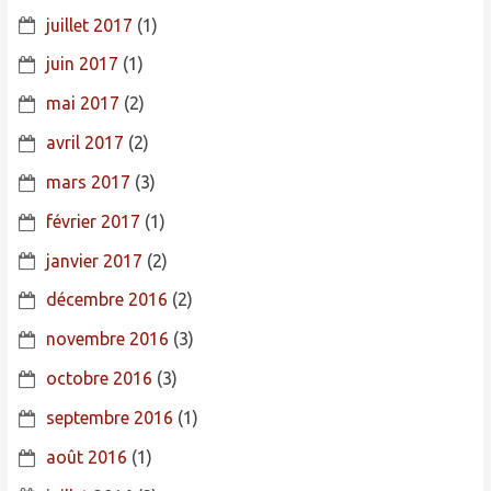
juillet 2017
(1)
juin 2017
(1)
mai 2017
(2)
avril 2017
(2)
mars 2017
(3)
février 2017
(1)
janvier 2017
(2)
décembre 2016
(2)
novembre 2016
(3)
octobre 2016
(3)
septembre 2016
(1)
août 2016
(1)