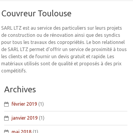
Couvreur Toulouse
SARL LTZ est au service des particuliers sur leurs projets
de construction ou de rénovation ainsi que des syndics
pour tous les travaux des copropriétés. Le bon relationnel
de SARL LTZ permet d'offrir un service de proximité à tous
les clients et de fournir un devis gratuit et rapide. Les
matériaux utilisés sont de qualité et proposés à des prix
compétitifs.
Archives
février 2019
(1)
janvier 2019
(1)
mai 2018
(1)