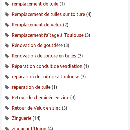
remplacement de tuile
(1)
Remplacement de tuiles sur toiture
(4)
Remplacement de Velux
(2)
Remplacement faîtage à Toulouse
(3)
Rénovation de gouttière
(3)
Rénovation de toiture en tuiles
(3)
Réparation conduit de ventilation
(1)
réparation de toiture à toulouse
(3)
réparation de tuile
(1)
Retour de cheminée en zinc
(3)
Retour de Velux en zinc
(5)
Zinguerie
(14)
zingueur L'Union
(4)