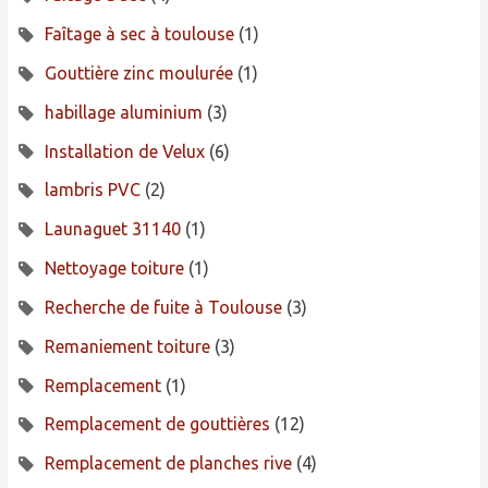
Faîtage à sec à toulouse
(1)
Gouttière zinc moulurée
(1)
habillage aluminium
(3)
Installation de Velux
(6)
lambris PVC
(2)
Launaguet 31140
(1)
Nettoyage toiture
(1)
Recherche de fuite à Toulouse
(3)
Remaniement toiture
(3)
Remplacement
(1)
Remplacement de gouttières
(12)
Remplacement de planches rive
(4)