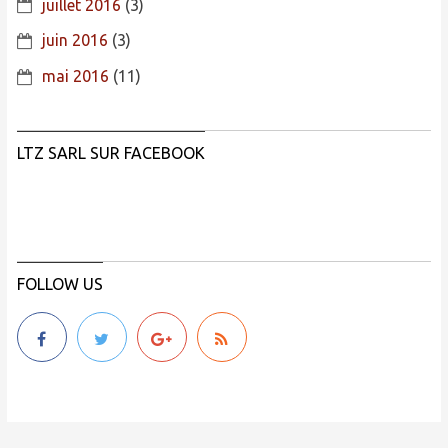
juillet 2016
(3)
juin 2016
(3)
mai 2016
(11)
LTZ SARL SUR FACEBOOK
FOLLOW US