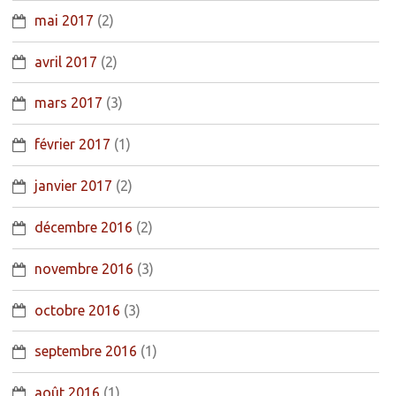
mai 2017
(2)
avril 2017
(2)
mars 2017
(3)
février 2017
(1)
janvier 2017
(2)
décembre 2016
(2)
novembre 2016
(3)
octobre 2016
(3)
septembre 2016
(1)
août 2016
(1)