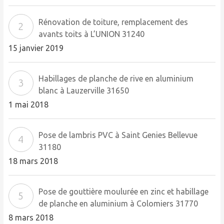
Rénovation de toiture, remplacement des
avants toits à L’UNION 31240
15 janvier 2019
Habillages de planche de rive en aluminium
blanc à Lauzerville 31650
1 mai 2018
Pose de lambris PVC à Saint Genies Bellevue
31180
18 mars 2018
Pose de gouttière moulurée en zinc et habillage
de planche en aluminium à Colomiers 31770
8 mars 2018