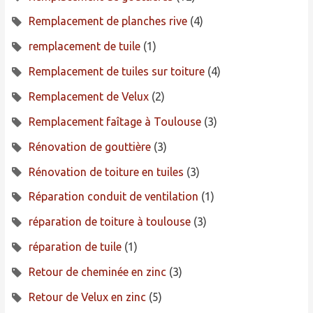
Remplacement de planches rive
(4)
remplacement de tuile
(1)
Remplacement de tuiles sur toiture
(4)
Remplacement de Velux
(2)
Remplacement faîtage à Toulouse
(3)
Rénovation de gouttière
(3)
Rénovation de toiture en tuiles
(3)
Réparation conduit de ventilation
(1)
réparation de toiture à toulouse
(3)
réparation de tuile
(1)
Retour de cheminée en zinc
(3)
Retour de Velux en zinc
(5)