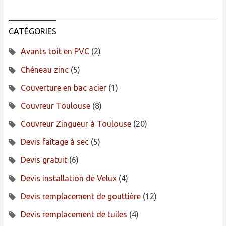
CATÉGORIES
Avants toit en PVC
(2)
Chéneau zinc
(5)
Couverture en bac acier
(1)
Couvreur Toulouse
(8)
Couvreur Zingueur à Toulouse
(20)
Devis faîtage à sec
(5)
Devis gratuit
(6)
Devis installation de Velux
(4)
Devis remplacement de gouttière
(12)
Devis remplacement de tuiles
(4)