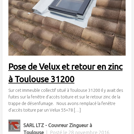
Pose de Velux et retour en zinc
à Toulouse 31200
Sur cet immeuble collectif situé à Toulouse 31200 il y avait des
fuites sur la fenêtre d’accès toiture et sur le retour zinc de la
trappe de désenfumage. Nous avons remplacé la fenêtre
d’accès toiture par un Velux 55×78 […]
SARL LTZ - Couvreur Zingueur à
Toulouse
|
Posté le
28 novembre 2016