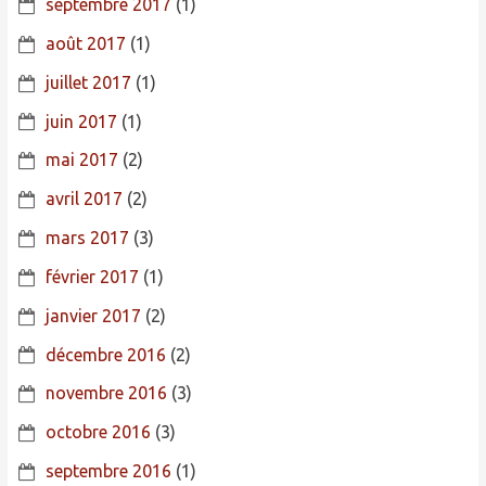
septembre 2017
(1)
août 2017
(1)
juillet 2017
(1)
juin 2017
(1)
mai 2017
(2)
avril 2017
(2)
mars 2017
(3)
février 2017
(1)
janvier 2017
(2)
décembre 2016
(2)
novembre 2016
(3)
octobre 2016
(3)
septembre 2016
(1)