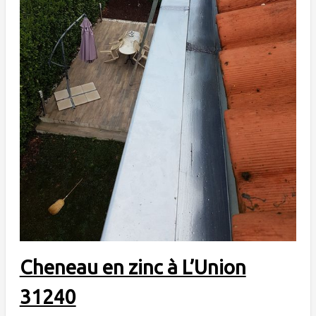
Cheneau en zinc à L’Union
31240