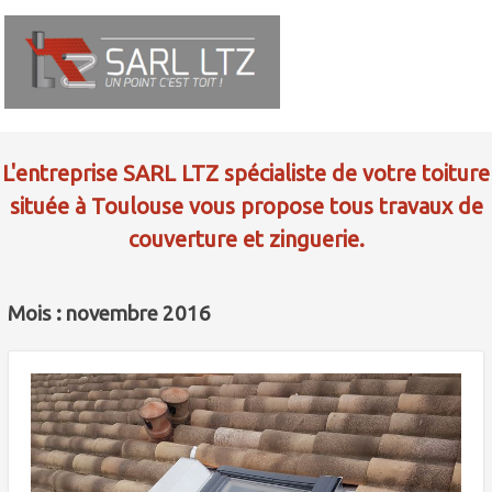
L'entreprise SARL LTZ spécialiste de votre toiture
située à Toulouse vous propose tous travaux de
couverture et zinguerie.
Mois : novembre 2016