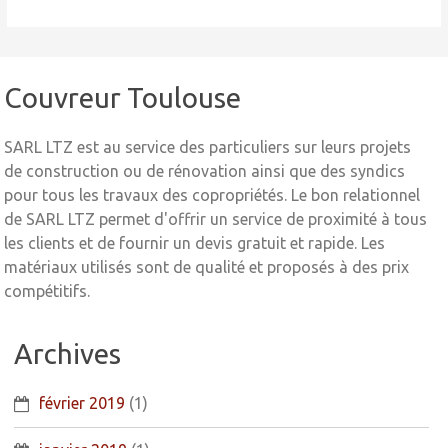
Couvreur Toulouse
SARL LTZ est au service des particuliers sur leurs projets
de construction ou de rénovation ainsi que des syndics
pour tous les travaux des copropriétés. Le bon relationnel
de SARL LTZ permet d'offrir un service de proximité à tous
les clients et de fournir un devis gratuit et rapide. Les
matériaux utilisés sont de qualité et proposés à des prix
compétitifs.
Archives
février 2019
(1)