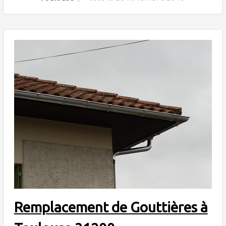
Remplacement de Gouttières à