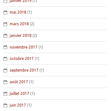
janvier 2019
(1)
mai 2018
(1)
mars 2018
(2)
janvier 2018
(2)
novembre 2017
(1)
octobre 2017
(1)
septembre 2017
(1)
août 2017
(1)
juillet 2017
(1)
juin 2017
(1)