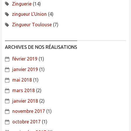
Zinguerie
(14)
zingueur L'Union
(4)
Zingueur Toulouse
(7)
ARCHIVES DE NOS RÉALISATIONS
février 2019
(1)
janvier 2019
(1)
mai 2018
(1)
mars 2018
(2)
janvier 2018
(2)
novembre 2017
(1)
octobre 2017
(1)