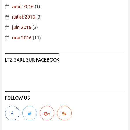
août 2016
(1)
juillet 2016
(3)
juin 2016
(3)
mai 2016
(11)
LTZ SARL SUR FACEBOOK
FOLLOW US