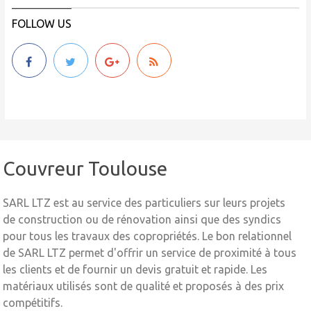
FOLLOW US
Couvreur Toulouse
SARL LTZ est au service des particuliers sur leurs projets
de construction ou de rénovation ainsi que des syndics
pour tous les travaux des copropriétés. Le bon relationnel
de SARL LTZ permet d'offrir un service de proximité à tous
les clients et de fournir un devis gratuit et rapide. Les
matériaux utilisés sont de qualité et proposés à des prix
compétitifs.