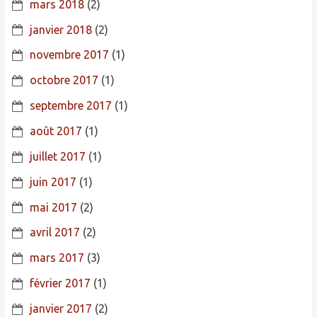
mars 2018
(2)
janvier 2018
(2)
novembre 2017
(1)
octobre 2017
(1)
septembre 2017
(1)
août 2017
(1)
juillet 2017
(1)
juin 2017
(1)
mai 2017
(2)
avril 2017
(2)
mars 2017
(3)
février 2017
(1)
janvier 2017
(2)