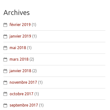
Archives
février 2019
(1)
janvier 2019
(1)
mai 2018
(1)
mars 2018
(2)
janvier 2018
(2)
novembre 2017
(1)
octobre 2017
(1)
septembre 2017
(1)