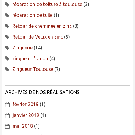
réparation de toiture à toulouse
(3)
réparation de tuile
(1)
Retour de cheminée en zinc
(3)
Retour de Velux en zinc
(5)
Zinguerie
(14)
zingueur L'Union
(4)
Zingueur Toulouse
(7)
ARCHIVES DE NOS RÉALISATIONS
février 2019
(1)
janvier 2019
(1)
mai 2018
(1)