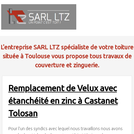
L'entreprise SARL LTZ spécialiste de votre toiture
située à Toulouse vous propose tous travaux de
couverture et zinguerie.
Remplacement de Velux avec
étanchéité en zinc à Castanet
Tolosan
Pour l’un des syndics avec lequel nous travaillons nous avons