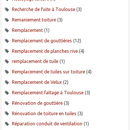
Recherche de fuite à Toulouse
(3)
Remaniement toiture
(3)
Remplacement
(1)
Remplacement de gouttières
(12)
Remplacement de planches rive
(4)
remplacement de tuile
(1)
Remplacement de tuiles sur toiture
(4)
Remplacement de Velux
(2)
Remplacement faîtage à Toulouse
(3)
Rénovation de gouttière
(3)
Rénovation de toiture en tuiles
(3)
Réparation conduit de ventilation
(1)