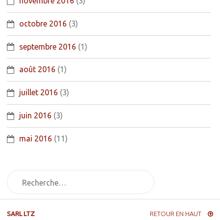
novembre 2016
(3)
octobre 2016
(3)
septembre 2016
(1)
août 2016
(1)
juillet 2016
(3)
juin 2016
(3)
mai 2016
(11)
SARL LTZ
RETOUR EN HAUT