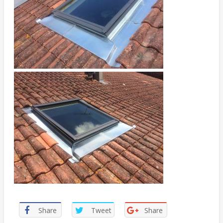
Share
Tweet
Share