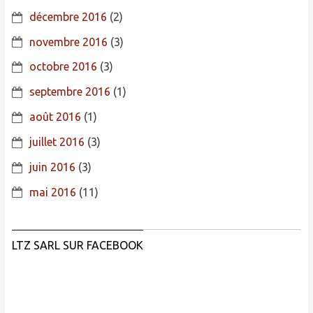
décembre 2016
(2)
novembre 2016
(3)
octobre 2016
(3)
septembre 2016
(1)
août 2016
(1)
juillet 2016
(3)
juin 2016
(3)
mai 2016
(11)
LTZ SARL SUR FACEBOOK