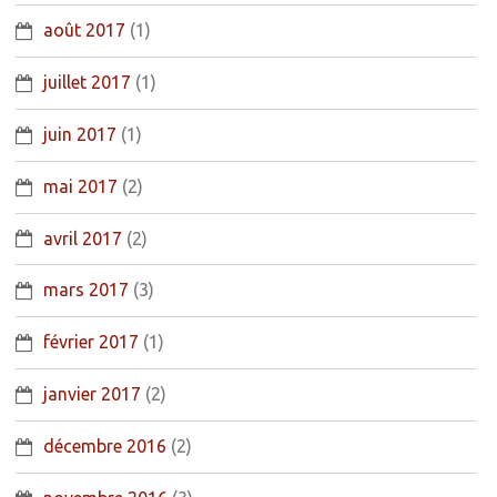
août 2017
(1)
juillet 2017
(1)
juin 2017
(1)
mai 2017
(2)
avril 2017
(2)
mars 2017
(3)
février 2017
(1)
janvier 2017
(2)
décembre 2016
(2)