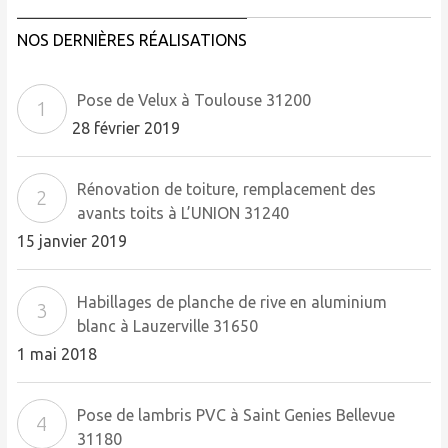
NOS DERNIÈRES RÉALISATIONS
Pose de Velux à Toulouse 31200
28 février 2019
Rénovation de toiture, remplacement des
avants toits à L’UNION 31240
15 janvier 2019
Habillages de planche de rive en aluminium
blanc à Lauzerville 31650
1 mai 2018
Pose de lambris PVC à Saint Genies Bellevue
31180