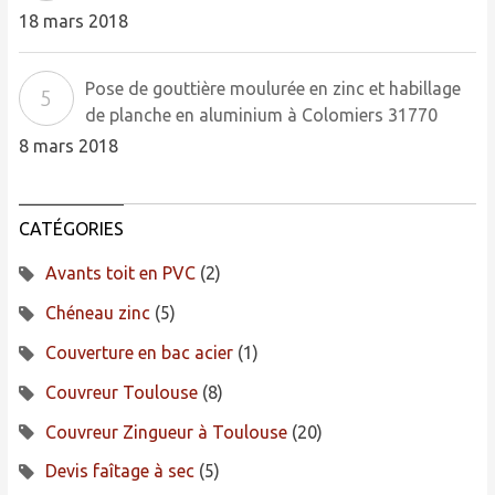
18 mars 2018
Pose de gouttière moulurée en zinc et habillage
de planche en aluminium à Colomiers 31770
8 mars 2018
CATÉGORIES
Avants toit en PVC
(2)
Chéneau zinc
(5)
Couverture en bac acier
(1)
Couvreur Toulouse
(8)
Couvreur Zingueur à Toulouse
(20)
Devis faîtage à sec
(5)